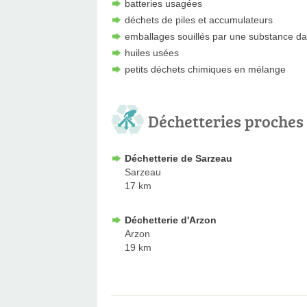
batteries usagées
déchets de piles et accumulateurs
emballages souillés par une substance d
huiles usées
petits déchets chimiques en mélange
Déchetteries proches
Déchetterie de Sarzeau
Sarzeau
17 km
Déchetterie d'Arzon
Arzon
19 km