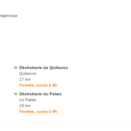
angereuse
Déchetterie de Quiberon
Quiberon
17 km
Fermée, ouvre à 9h
Déchetterie du Palais
Le Palais
19 km
Fermée, ouvre à 9h