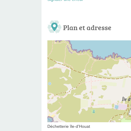
Plan et adresse
Déchetterie île-d'Houat