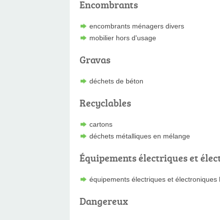
Encombrants
encombrants ménagers divers
mobilier hors d'usage
Gravas
déchets de béton
Recyclables
cartons
déchets métalliques en mélange
Équipements électriques et élec
équipements électriques et électroniques
Dangereux