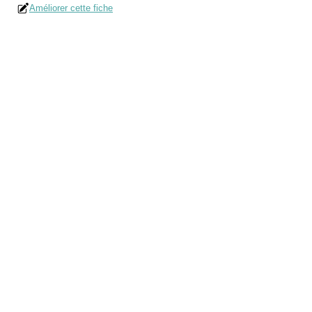
Améliorer cette fiche