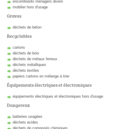
encombrants ménagers divers
mobilier hors d'usage
Gravas
déchets de béton
Recyclables
cartons
déchets de bois
déchets de métaux ferreux
déchets métalliques
déchets textiles
papiers cartons en mélange à trier
Équipements électriques et électroniques
équipements électriques et électroniques hors d'usage
Dangereux
batteries usagées
déchets acides
déchets de composés chimiques