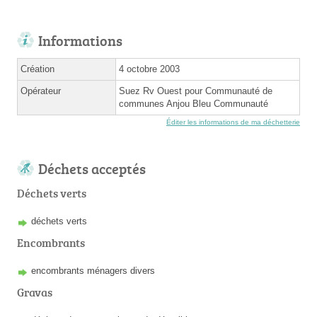
Informations
Création
4 octobre 2003
Opérateur
Suez Rv Ouest pour Communauté de
communes Anjou Bleu Communauté
Éditer les informations de ma déchetterie
Déchets acceptés
Déchets verts
déchets verts
Encombrants
encombrants ménagers divers
Gravas