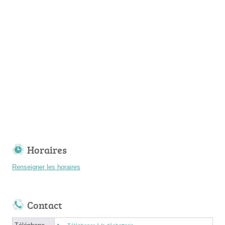
Horaires
Renseigner les horaires
Contact