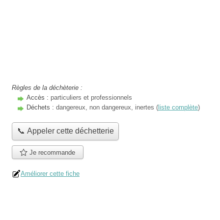
Règles de la déchèterie :
Accès :
particuliers et professionnels
Déchets :
dangereux, non dangereux, inertes (
liste complète
)
📞 Appeler cette déchetterie
Je recommande
Améliorer cette fiche