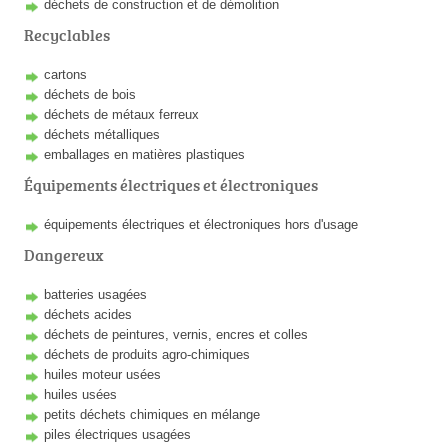
déchets de construction et de démolition
Recyclables
cartons
déchets de bois
déchets de métaux ferreux
déchets métalliques
emballages en matières plastiques
Équipements électriques et électroniques
équipements électriques et électroniques hors d'usage
Dangereux
batteries usagées
déchets acides
déchets de peintures, vernis, encres et colles
déchets de produits agro-chimiques
huiles moteur usées
huiles usées
petits déchets chimiques en mélange
piles électriques usagées