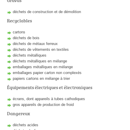
Gravas
déchets de construction et de démolition
Recyclables
cartons
déchets de bois
déchets de métaux ferreux
déchets de vêtements en textiles
déchets métalliques
déchets métalliques en mélange
emballages métalliques en mélange
emballages papier carton non complexés
papiers cartons en mélange à trier
Équipements électriques et électroniques
écrans, dont appareils à tubes cathodiques
gros appareils de production de froid
Dangereux
déchets acides