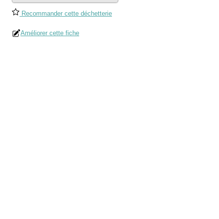
Recommander cette déchetterie
Améliorer cette fiche