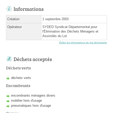
Informations
Création
1 septembre 2003
Opérateur
SYDED Syndicat Départemental pour
l'Élimination des Déchets Ménagers et
Assimilés du Lot
Éditer les informations de ma déchetterie
Déchets acceptés
Déchets verts
déchets verts
Encombrants
encombrants ménagers divers
mobilier hors d'usage
pneumatiques hors d'usage