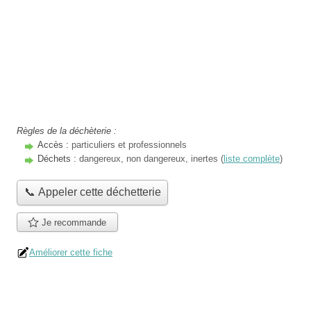
Règles de la déchèterie :
Accès :
particuliers et professionnels
Déchets :
dangereux, non dangereux, inertes (
liste complète
)
📞 Appeler cette déchetterie
Je recommande
Améliorer cette fiche