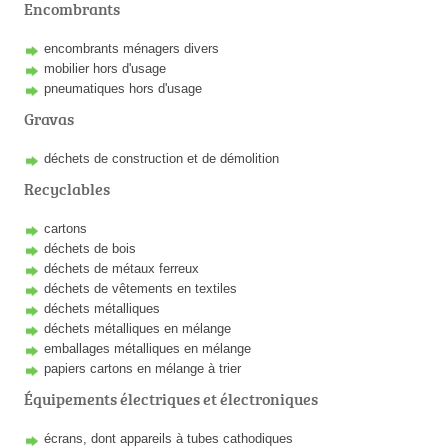
Encombrants
encombrants ménagers divers
mobilier hors d'usage
pneumatiques hors d'usage
Gravas
déchets de construction et de démolition
Recyclables
cartons
déchets de bois
déchets de métaux ferreux
déchets de vêtements en textiles
déchets métalliques
déchets métalliques en mélange
emballages métalliques en mélange
papiers cartons en mélange à trier
Équipements électriques et électroniques
écrans, dont appareils à tubes cathodiques