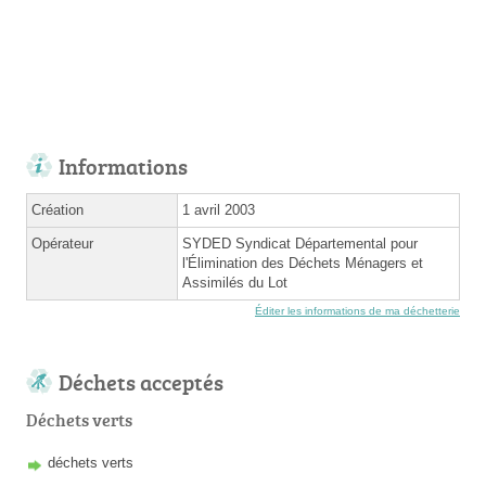
Informations
Création
1 avril 2003
Opérateur
SYDED Syndicat Départemental pour
l'Élimination des Déchets Ménagers et
Assimilés du Lot
Éditer les informations de ma déchetterie
Déchets acceptés
Déchets verts
déchets verts