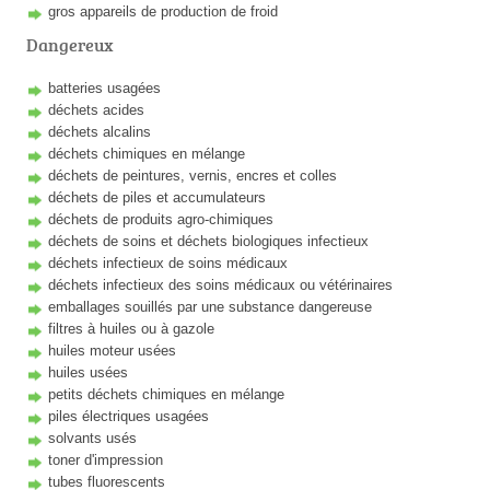
gros appareils de production de froid
Dangereux
batteries usagées
déchets acides
déchets alcalins
déchets chimiques en mélange
déchets de peintures, vernis, encres et colles
déchets de piles et accumulateurs
déchets de produits agro-chimiques
déchets de soins et déchets biologiques infectieux
déchets infectieux de soins médicaux
déchets infectieux des soins médicaux ou vétérinaires
emballages souillés par une substance dangereuse
filtres à huiles ou à gazole
huiles moteur usées
huiles usées
petits déchets chimiques en mélange
piles électriques usagées
solvants usés
toner d'impression
tubes fluorescents