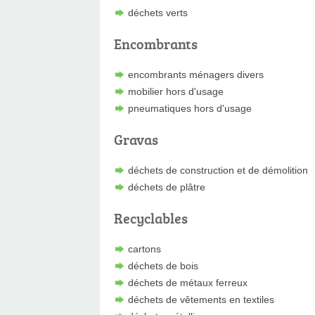
déchets verts
Encombrants
encombrants ménagers divers
mobilier hors d'usage
pneumatiques hors d'usage
Gravas
déchets de construction et de démolition
déchets de plâtre
Recyclables
cartons
déchets de bois
déchets de métaux ferreux
déchets de vêtements en textiles