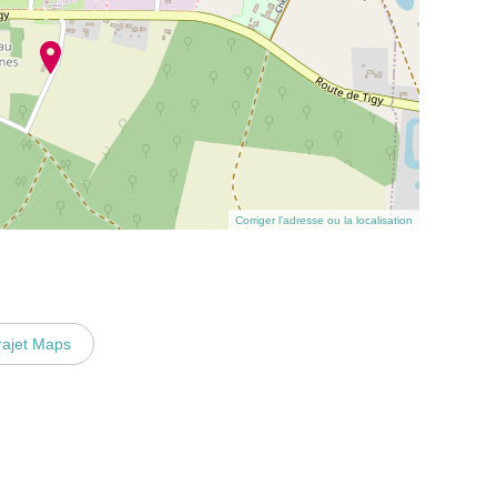
Corriger l’adresse ou la localisation
rajet Maps