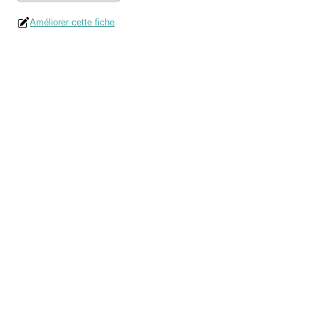
Améliorer cette fiche