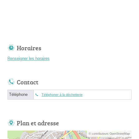
Horaires
Renseigner les horaires
Contact
Téléphone
Téléphoner à la déchetterie
Plan et adresse
© contributeurs OpenStreetMap