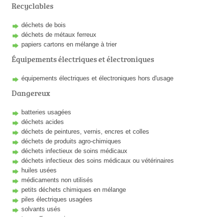
Recyclables
déchets de bois
déchets de métaux ferreux
papiers cartons en mélange à trier
Équipements électriques et électroniques
équipements électriques et électroniques hors d'usage
Dangereux
batteries usagées
déchets acides
déchets de peintures, vernis, encres et colles
déchets de produits agro-chimiques
déchets infectieux de soins médicaux
déchets infectieux des soins médicaux ou vétérinaires
huiles usées
médicaments non utilisés
petits déchets chimiques en mélange
piles électriques usagées
solvants usés