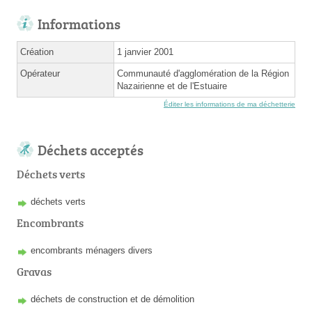
Informations
Création
1 janvier 2001
Opérateur
Communauté d'agglomération de la Région
Nazairienne et de l'Estuaire
Éditer les informations de ma déchetterie
Déchets acceptés
Déchets verts
déchets verts
Encombrants
encombrants ménagers divers
Gravas
déchets de construction et de démolition