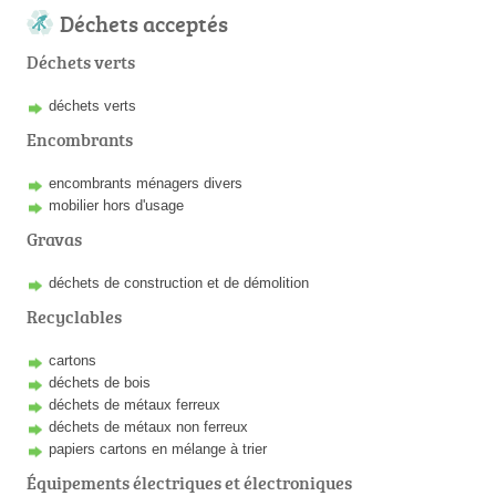
Déchets acceptés
Déchets verts
déchets verts
Encombrants
encombrants ménagers divers
mobilier hors d'usage
Gravas
déchets de construction et de démolition
Recyclables
cartons
déchets de bois
déchets de métaux ferreux
déchets de métaux non ferreux
papiers cartons en mélange à trier
Équipements électriques et électroniques