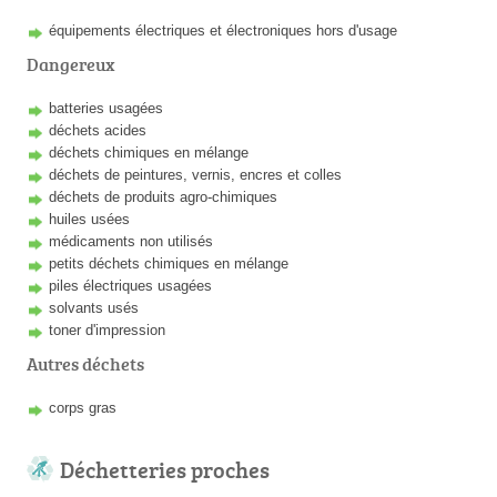
équipements électriques et électroniques hors d'usage
Dangereux
batteries usagées
déchets acides
déchets chimiques en mélange
déchets de peintures, vernis, encres et colles
déchets de produits agro-chimiques
huiles usées
médicaments non utilisés
petits déchets chimiques en mélange
piles électriques usagées
solvants usés
toner d'impression
Autres déchets
corps gras
Déchetteries proches