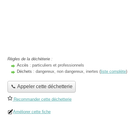
Règles de la déchèterie :
Accès :
particuliers et professionnels
Déchets :
dangereux, non dangereux, inertes (
liste complète
)
📞 Appeler cette déchetterie
Recommander cette déchetterie
Améliorer cette fiche