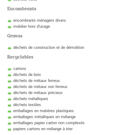
Encombrants
encombrants ménagers divers
mobilier hors d'usage
Gravas
déchets de construction et de démolition
Recyclables
cartons
déchets de bois
déchets de métaux ferreux
déchets de métaux non ferreux
déchets de métaux précieux
déchets métalliques
déchets textiles
emballages en matières plastiques
emballages métalliques en mélange
emballages papier carton non complexés
papiers cartons en mélange à trier