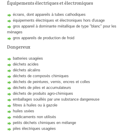
Équipements électriques et électroniques
écrans, dont appareils à tubes cathodiques
équipements électriques et électroniques hors d'usage
gros appareil à dominante métallique de type "blanc" pour les
ménages
gros appareils de production de froid
Dangereux
batteries usagées
déchets acides
déchets alcalins
déchets de composés chimiques
déchets de peintures, vernis, encres et colles
déchets de piles et accumulateurs
déchets de produits agro-chimiques
emballages souillés par une substance dangereuse
filtres à huiles ou à gazole
huiles usées
médicaments non utilisés
petits déchets chimiques en mélange
piles électriques usagées