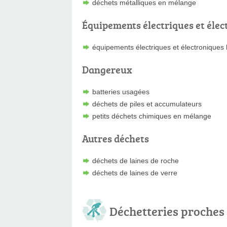
déchets métalliques en mélange
Équipements électriques et élec
équipements électriques et électroniques
Dangereux
batteries usagées
déchets de piles et accumulateurs
petits déchets chimiques en mélange
Autres déchets
déchets de laines de roche
déchets de laines de verre
Déchetteries proches