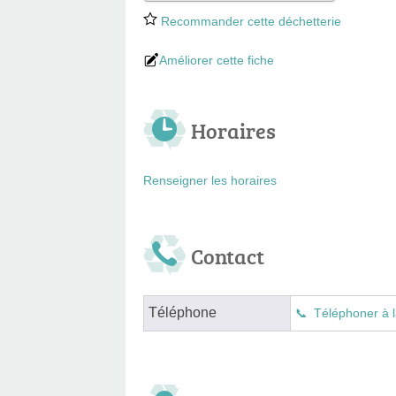
Recommander cette déchetterie
Améliorer cette fiche
Horaires
Renseigner les horaires
Contact
Téléphone
Téléphoner à l