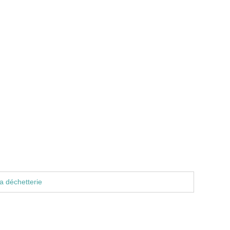
a déchetterie