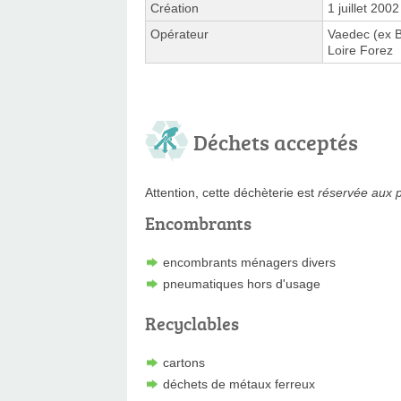
Création
1 juillet 2002
Opérateur
Vaedec (ex 
Loire Forez
Déchets acceptés
Attention, cette déchèterie est
réservée aux p
Encombrants
encombrants ménagers divers
pneumatiques hors d'usage
Recyclables
cartons
déchets de métaux ferreux