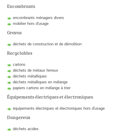
Encombrants
encombrants ménagers divers
mobilier hors d'usage
Gravas
déchets de construction et de démolition
Recyclables
cartons
déchets de métaux ferreux
déchets métalliques
déchets métalliques en mélange
papiers cartons en mélange à trier
Équipements électriques et électroniques
équipements électriques et électroniques hors d'usage
Dangereux
déchets acides