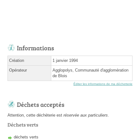
Informations
Création
1 janvier 1994
Opérateur
Agglopolys, Communauté d'agglomération
de Blois
Éditer les informations de ma déchetterie
Déchets acceptés
Attention, cette déchèterie est
réservée aux particuliers
.
Déchets verts
déchets verts