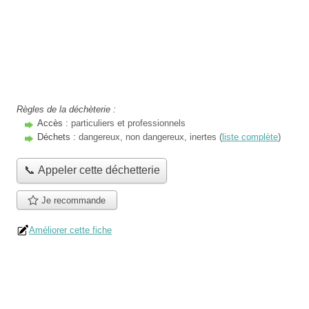
Règles de la déchèterie :
Accès :
particuliers et professionnels
Déchets :
dangereux, non dangereux, inertes (
liste complète
)
📞 Appeler cette déchetterie
Je recommande
Améliorer cette fiche