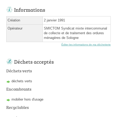
Informations
Création
2 janvier 1991
Opérateur
SMICTOM Syndicat mixte intercommunal
de collecte et de traitement des ordures
ménagères de Sologne
Éditer les informations de ma déchetterie
Déchets acceptés
Déchets verts
déchets verts
Encombrants
mobilier hors d'usage
Recyclables