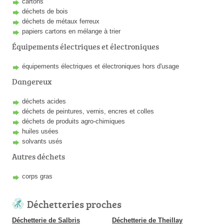
cartons
déchets de bois
déchets de métaux ferreux
papiers cartons en mélange à trier
Équipements électriques et électroniques
équipements électriques et électroniques hors d'usage
Dangereux
déchets acides
déchets de peintures, vernis, encres et colles
déchets de produits agro-chimiques
huiles usées
solvants usés
Autres déchets
corps gras
Déchetteries proches
Déchetterie de Salbris
Déchetterie de Theillay