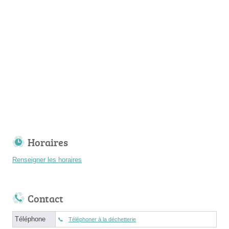
Horaires
Renseigner les horaires
Contact
Téléphone
Téléphoner à la déchetterie