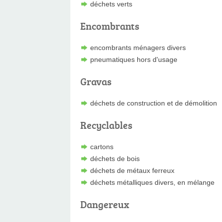
déchets verts
Encombrants
encombrants ménagers divers
pneumatiques hors d'usage
Gravas
déchets de construction et de démolition
Recyclables
cartons
déchets de bois
déchets de métaux ferreux
déchets métalliques divers, en mélange
Dangereux