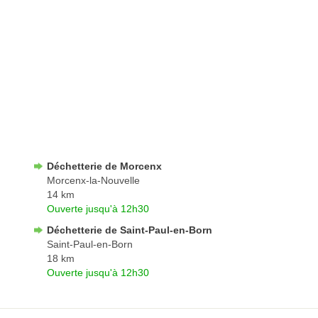
Déchetterie de Morcenx
Morcenx-la-Nouvelle
14 km
Ouverte jusqu'à 12h30
Déchetterie de Saint-Paul-en-Born
Saint-Paul-en-Born
18 km
Ouverte jusqu'à 12h30