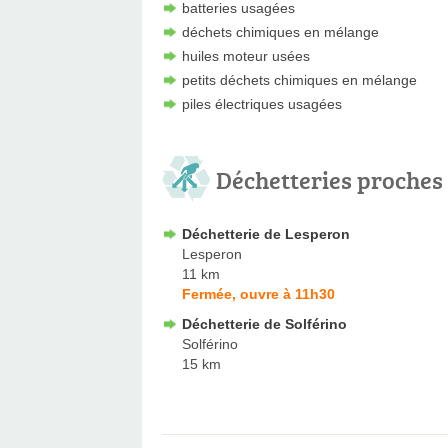
batteries usagées
déchets chimiques en mélange
huiles moteur usées
petits déchets chimiques en mélange
piles électriques usagées
Déchetteries proches
Déchetterie de Lesperon
Lesperon
11 km
Fermée, ouvre à 11h30
Déchetterie de Solférino
Solférino
15 km