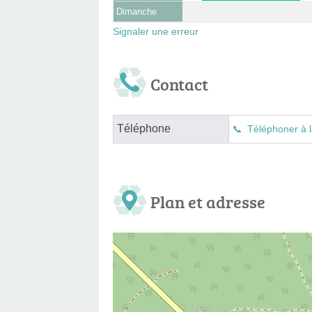
Dimanche
Signaler une erreur
Contact
Téléphone
Téléphoner à l
Plan et adresse