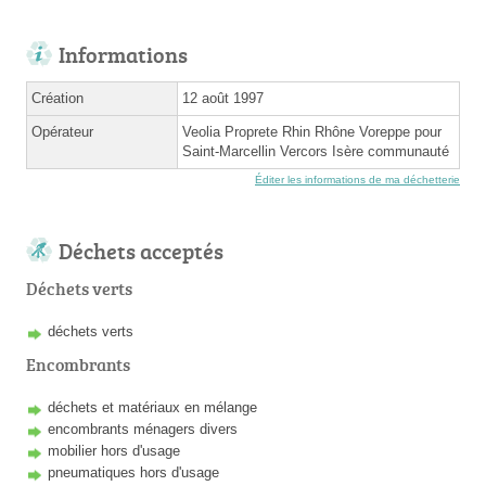
Informations
Création
12 août 1997
Opérateur
Veolia Proprete Rhin Rhône Voreppe pour
Saint-Marcellin Vercors Isère communauté
Éditer les informations de ma déchetterie
Déchets acceptés
Déchets verts
déchets verts
Encombrants
déchets et matériaux en mélange
encombrants ménagers divers
mobilier hors d'usage
pneumatiques hors d'usage