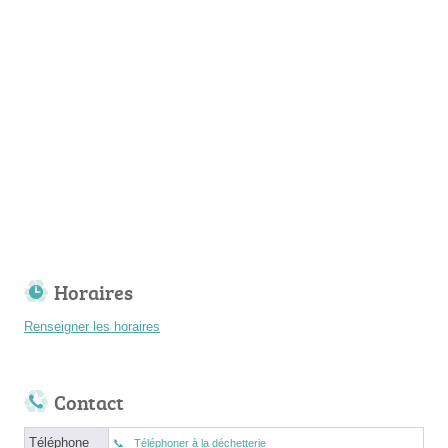
Horaires
Renseigner les horaires
Contact
Téléphone
Téléphoner à la déchetterie