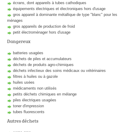
écrans, dont appareils à tubes cathodiques
équipements électriques et électroniques hors d'usage
gros appareil à dominante métallique de type "blanc" pour les
ménages
gros appareils de production de froid
petit électroménager hors d'usage
Dangereux
batteries usagées
déchets de piles et accumulateurs
déchets de produits agro-chimiques
déchets infectieux des soins médicaux ou vétérinaires
filtres à huiles ou à gazole
huiles usées
médicaments non utilisés
petits déchets chimiques en mélange
piles électriques usagées
toner d'impression
tubes fluorescents
Autres déchets