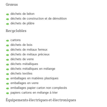
Gravas
déchets de béton
déchets de construction et de démolition
déchets de plâtre
Recyclables
cartons
déchets de bois
déchets de métaux ferreux
déchets de métaux précieux
déchets de verre
déchets métalliques
déchets métalliques en mélange
déchets textiles
emballages en matières plastiques
emballages en verre
emballages papier carton non complexés
papiers cartons en mélange à trier
Équipements électriques et électroniques