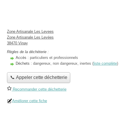
Zone Artisanale Les Levees
Zone Artisanale Les Levées
38470 Vinay
Règles de la déchèterie :
Accès :
particuliers et professionnels
Déchets :
dangereux, non dangereux, inertes (
liste complète
)
📞 Appeler cette déchetterie
Recommander cette déchetterie
Améliorer cette fiche