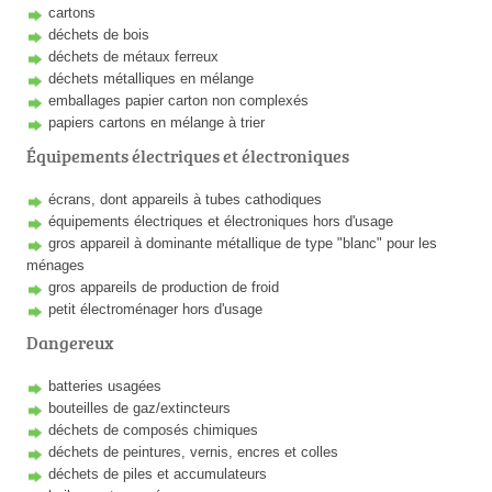
cartons
déchets de bois
déchets de métaux ferreux
déchets métalliques en mélange
emballages papier carton non complexés
papiers cartons en mélange à trier
Équipements électriques et électroniques
écrans, dont appareils à tubes cathodiques
équipements électriques et électroniques hors d'usage
gros appareil à dominante métallique de type "blanc" pour les
ménages
gros appareils de production de froid
petit électroménager hors d'usage
Dangereux
batteries usagées
bouteilles de gaz/extincteurs
déchets de composés chimiques
déchets de peintures, vernis, encres et colles
déchets de piles et accumulateurs