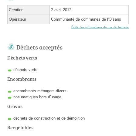
Création
2 avril 2012
Opérateur
Communauté de communes de l'Oisans
Éditer les informations de ma déchetterie
Déchets acceptés
Déchets verts
déchets verts
Encombrants
encombrants ménagers divers
pneumatiques hors d'usage
Gravas
déchets de construction et de démolition
Recyclables