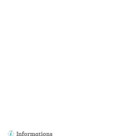
Informations