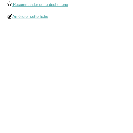
Recommander cette déchetterie
Améliorer cette fiche