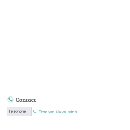
Contact
Téléphone
Téléphoner à la déchetterie