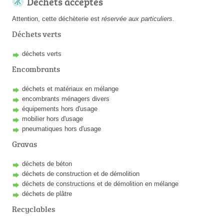
Déchets acceptés
Attention, cette déchèterie est
réservée aux particuliers
.
Déchets verts
déchets verts
Encombrants
déchets et matériaux en mélange
encombrants ménagers divers
équipements hors d'usage
mobilier hors d'usage
pneumatiques hors d'usage
Gravas
déchets de béton
déchets de construction et de démolition
déchets de constructions et de démolition en mélange
déchets de plâtre
Recyclables