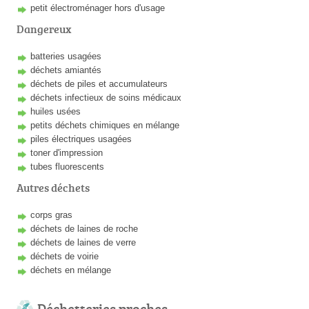
petit électroménager hors d'usage
Dangereux
batteries usagées
déchets amiantés
déchets de piles et accumulateurs
déchets infectieux de soins médicaux
huiles usées
petits déchets chimiques en mélange
piles électriques usagées
toner d'impression
tubes fluorescents
Autres déchets
corps gras
déchets de laines de roche
déchets de laines de verre
déchets de voirie
déchets en mélange
Déchetteries proches