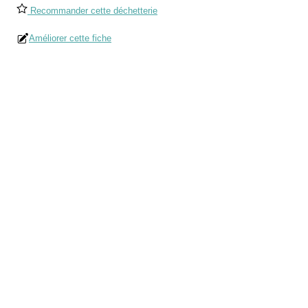
Recommander cette déchetterie
Améliorer cette fiche