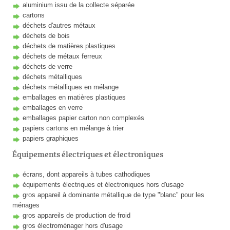
aluminium issu de la collecte séparée
cartons
déchets d'autres métaux
déchets de bois
déchets de matières plastiques
déchets de métaux ferreux
déchets de verre
déchets métalliques
déchets métalliques en mélange
emballages en matières plastiques
emballages en verre
emballages papier carton non complexés
papiers cartons en mélange à trier
papiers graphiques
Équipements électriques et électroniques
écrans, dont appareils à tubes cathodiques
équipements électriques et électroniques hors d'usage
gros appareil à dominante métallique de type "blanc" pour les
ménages
gros appareils de production de froid
gros électroménager hors d'usage