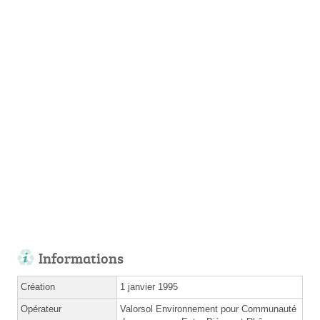
Informations
Création
1 janvier 1995
Opérateur
Valorsol Environnement pour Communauté