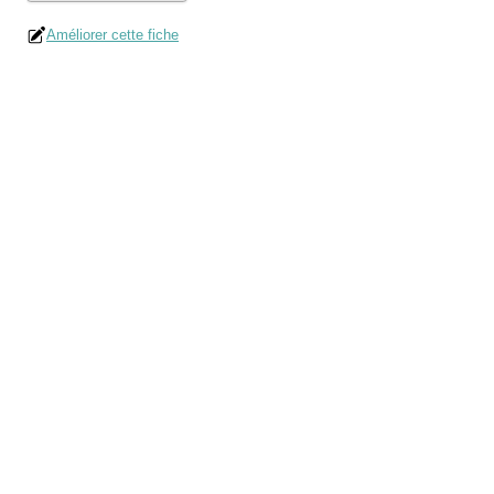
Améliorer cette fiche