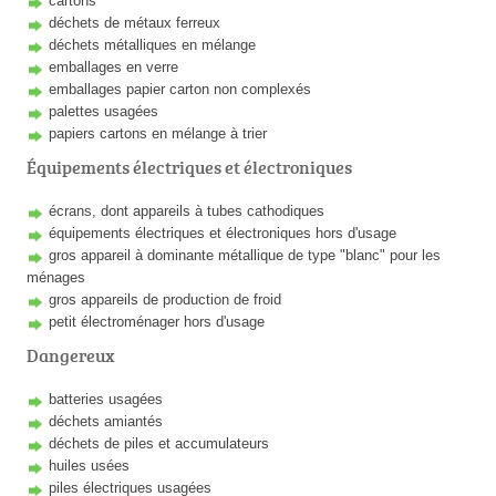
cartons
déchets de métaux ferreux
déchets métalliques en mélange
emballages en verre
emballages papier carton non complexés
palettes usagées
papiers cartons en mélange à trier
Équipements électriques et électroniques
écrans, dont appareils à tubes cathodiques
équipements électriques et électroniques hors d'usage
gros appareil à dominante métallique de type "blanc" pour les
ménages
gros appareils de production de froid
petit électroménager hors d'usage
Dangereux
batteries usagées
déchets amiantés
déchets de piles et accumulateurs
huiles usées
piles électriques usagées