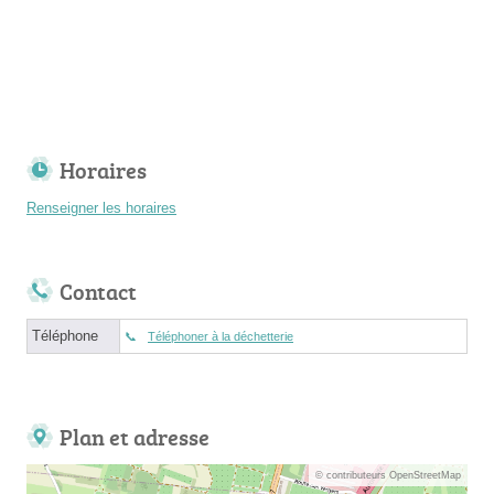
Horaires
Renseigner les horaires
Contact
Téléphone
Téléphoner à la déchetterie
Plan et adresse
© contributeurs OpenStreetMap