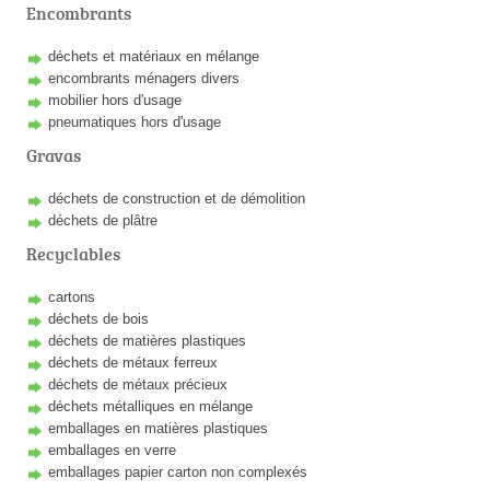
Encombrants
déchets et matériaux en mélange
encombrants ménagers divers
mobilier hors d'usage
pneumatiques hors d'usage
Gravas
déchets de construction et de démolition
déchets de plâtre
Recyclables
cartons
déchets de bois
déchets de matières plastiques
déchets de métaux ferreux
déchets de métaux précieux
déchets métalliques en mélange
emballages en matières plastiques
emballages en verre
emballages papier carton non complexés