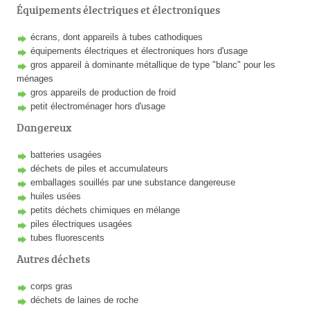
Équipements électriques et électroniques
écrans, dont appareils à tubes cathodiques
équipements électriques et électroniques hors d'usage
gros appareil à dominante métallique de type "blanc" pour les
ménages
gros appareils de production de froid
petit électroménager hors d'usage
Dangereux
batteries usagées
déchets de piles et accumulateurs
emballages souillés par une substance dangereuse
huiles usées
petits déchets chimiques en mélange
piles électriques usagées
tubes fluorescents
Autres déchets
corps gras
déchets de laines de roche