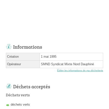
Informations
Création
1 mai 1995
Opérateur
SMND Syndicat Mixte Nord Dauphiné
Éditer les informations de ma déchetterie
Déchets acceptés
Déchets verts
déchets verts