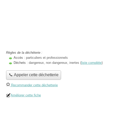
Règles de la déchèterie :
Accès :
particuliers et professionnels
Déchets :
dangereux, non dangereux, inertes (
liste complète
)
📞 Appeler cette déchetterie
Recommander cette déchetterie
Améliorer cette fiche