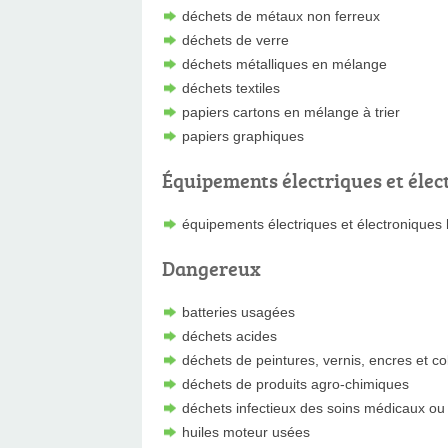
déchets de métaux non ferreux
déchets de verre
déchets métalliques en mélange
déchets textiles
papiers cartons en mélange à trier
papiers graphiques
Équipements électriques et élec
équipements électriques et électroniques
Dangereux
batteries usagées
déchets acides
déchets de peintures, vernis, encres et co
déchets de produits agro-chimiques
déchets infectieux des soins médicaux ou 
huiles moteur usées