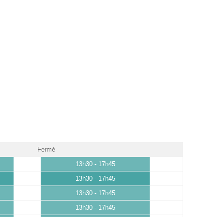
Fermé
13h30 - 17h45
13h30 - 17h45
13h30 - 17h45
13h30 - 17h45