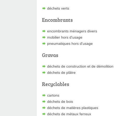
déchets verts
Encombrants
encombrants ménagers divers
mobilier hors d'usage
pneumatiques hors d'usage
Gravas
déchets de construction et de démolition
déchets de plâtre
Recyclables
cartons
déchets de bois
déchets de matières plastiques
déchets de métaux ferreux