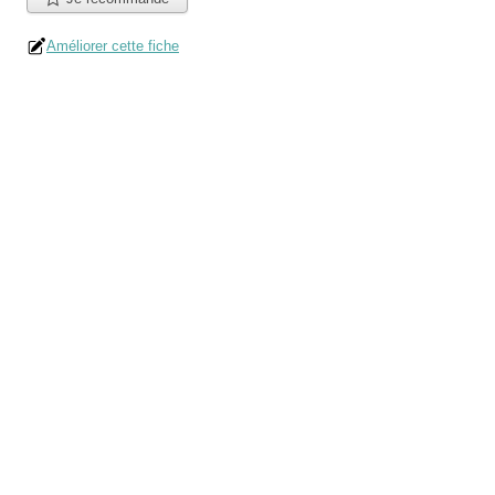
Améliorer cette fiche