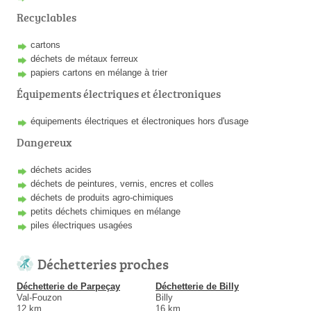
Recyclables
cartons
déchets de métaux ferreux
papiers cartons en mélange à trier
Équipements électriques et électroniques
équipements électriques et électroniques hors d'usage
Dangereux
déchets acides
déchets de peintures, vernis, encres et colles
déchets de produits agro-chimiques
petits déchets chimiques en mélange
piles électriques usagées
Déchetteries proches
Déchetterie de Parpeçay
Déchetterie de Billy
Val-Fouzon
Billy
12 km
16 km