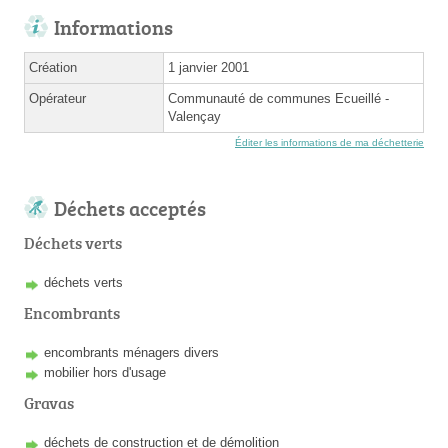
Informations
Création
1 janvier 2001
Opérateur
Communauté de communes Ecueillé -
Valençay
Éditer les informations de ma déchetterie
Déchets acceptés
Déchets verts
déchets verts
Encombrants
encombrants ménagers divers
mobilier hors d'usage
Gravas
déchets de construction et de démolition