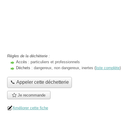
Règles de la déchèterie :
Accès :
particuliers et professionnels
Déchets :
dangereux, non dangereux, inertes (
liste complète
)
📞 Appeler cette déchetterie
Je recommande
Améliorer cette fiche