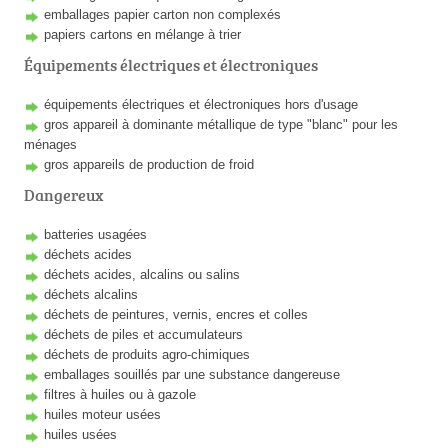
emballages papier carton non complexés
papiers cartons en mélange à trier
Équipements électriques et électroniques
équipements électriques et électroniques hors d'usage
gros appareil à dominante métallique de type "blanc" pour les
ménages
gros appareils de production de froid
Dangereux
batteries usagées
déchets acides
déchets acides, alcalins ou salins
déchets alcalins
déchets de peintures, vernis, encres et colles
déchets de piles et accumulateurs
déchets de produits agro-chimiques
emballages souillés par une substance dangereuse
filtres à huiles ou à gazole
huiles moteur usées
huiles usées