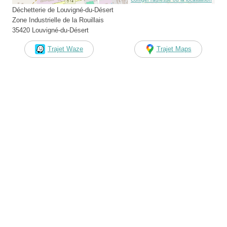
Déchetterie de Louvigné-du-Désert
Zone Industrielle de la Rouillais
35420 Louvigné-du-Désert
Trajet Waze
Trajet Maps