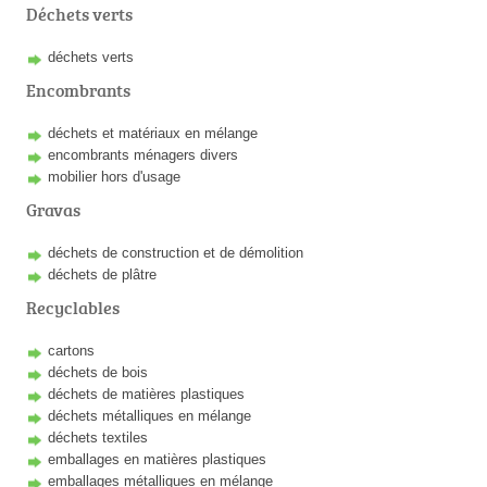
Déchets verts
déchets verts
Encombrants
déchets et matériaux en mélange
encombrants ménagers divers
mobilier hors d'usage
Gravas
déchets de construction et de démolition
déchets de plâtre
Recyclables
cartons
déchets de bois
déchets de matières plastiques
déchets métalliques en mélange
déchets textiles
emballages en matières plastiques
emballages métalliques en mélange