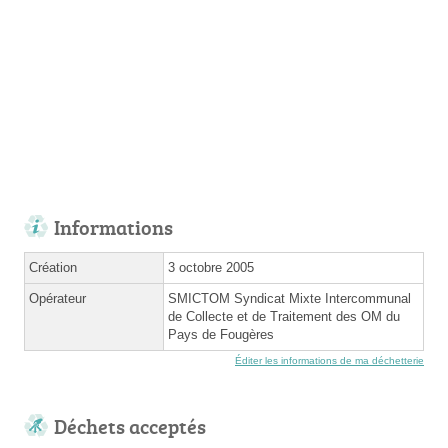
Informations
Création
3 octobre 2005
Opérateur
SMICTOM Syndicat Mixte Intercommunal
de Collecte et de Traitement des OM du
Pays de Fougères
Éditer les informations de ma déchetterie
Déchets acceptés