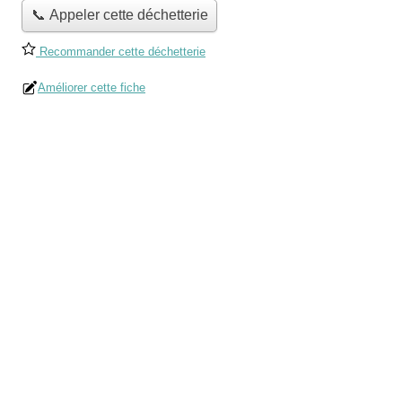
📞 Appeler cette déchetterie
Recommander cette déchetterie
Améliorer cette fiche