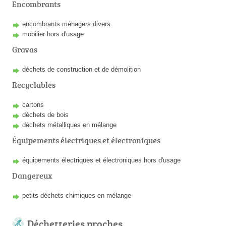
Encombrants
encombrants ménagers divers
mobilier hors d'usage
Gravas
déchets de construction et de démolition
Recyclables
cartons
déchets de bois
déchets métalliques en mélange
Équipements électriques et électroniques
équipements électriques et électroniques hors d'usage
Dangereux
petits déchets chimiques en mélange
Déchetteries proches