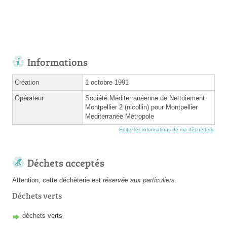
Informations
Création
1 octobre 1991
Opérateur
Société Méditerranéenne de Nettoiement
Montpellier 2 (nicollin) pour Montpellier
Mediterranée Métropole
Éditer les informations de ma déchetterie
Déchets acceptés
Attention, cette déchèterie est
réservée aux particuliers
.
Déchets verts
déchets verts