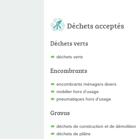
Déchets acceptés
Déchets verts
déchets verts
Encombrants
encombrants ménagers divers
mobilier hors d'usage
pneumatiques hors d'usage
Gravas
déchets de construction et de démolition
déchets de plâtre