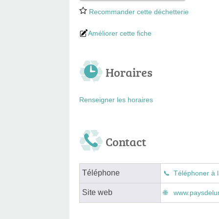
Recommander cette déchetterie
Améliorer cette fiche
Horaires
Renseigner les horaires
Contact
Téléphone
Téléphoner à l
Site web
www.paysdelun