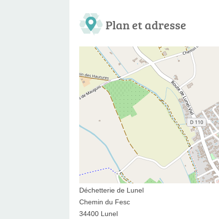
Plan et adresse
Déchetterie de Lunel
Chemin du Fesc
34400 Lunel