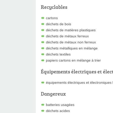
Recyclables
cartons
déchets de bois
déchets de matières plastiques
déchets de métaux ferreux
déchets de métaux non ferreux
déchets métalliques en mélange
déchets textiles
papiers cartons en mélange à trier
Équipements électriques et élec
équipements électriques et électroniques
Dangereux
batteries usagées
déchets acides