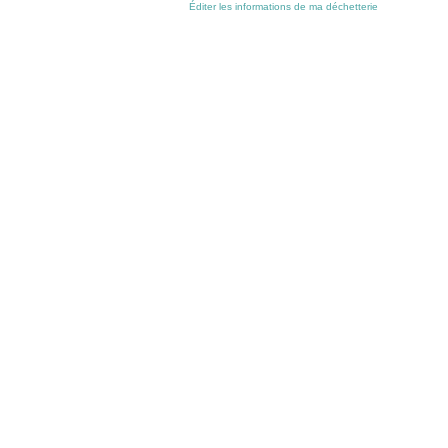
Éditer les informations de ma déchetterie