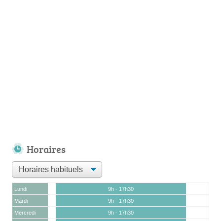
Horaires
Lundi
9h - 17h30
Mardi
9h - 17h30
Mercredi
9h - 17h30