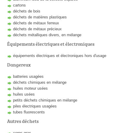
cartons
déchets de bois
déchets de matières plastiques
déchets de métaux ferreux
déchets de métaux précieux
déchets métalliques divers, en mélange
Équipements électriques et électroniques
équipements électriques et électroniques hors d'usage
Dangereux
batteries usagées
déchets chimiques en mélange
huiles moteur usées
huiles usées
petits déchets chimiques en mélange
piles électriques usagées
tubes fluorescents
Autres déchets
corps gras