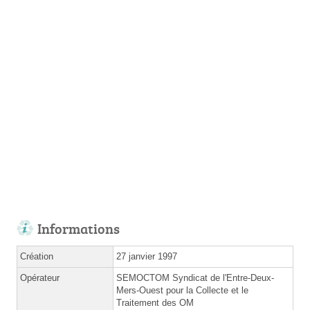
Informations
Création
27 janvier 1997
Opérateur
SEMOCTOM Syndicat de l'Entre-Deux-
Mers-Ouest pour la Collecte et le
Traitement des OM