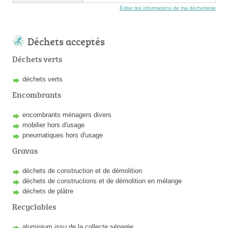
Éditer les informations de ma déchetterie
Déchets acceptés
Déchets verts
déchets verts
Encombrants
encombrants ménagers divers
mobilier hors d'usage
pneumatiques hors d'usage
Gravas
déchets de construction et de démolition
déchets de constructions et de démolition en mélange
déchets de plâtre
Recyclables
aluminium issu de la collecte séparée