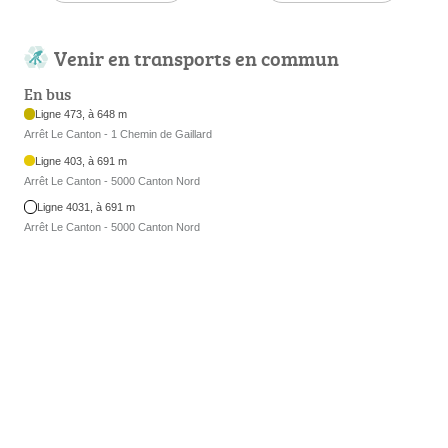
Venir en transports en commun
En bus
Ligne 473, à 648 m
Arrêt Le Canton - 1 Chemin de Gaillard
Ligne 403, à 691 m
Arrêt Le Canton - 5000 Canton Nord
Ligne 4031, à 691 m
Arrêt Le Canton - 5000 Canton Nord