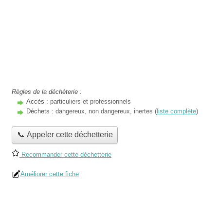
Règles de la déchèterie :
Accès :
particuliers et professionnels
Déchets :
dangereux, non dangereux, inertes (
liste complète
)
📞 Appeler cette déchetterie
Recommander cette déchetterie
Améliorer cette fiche