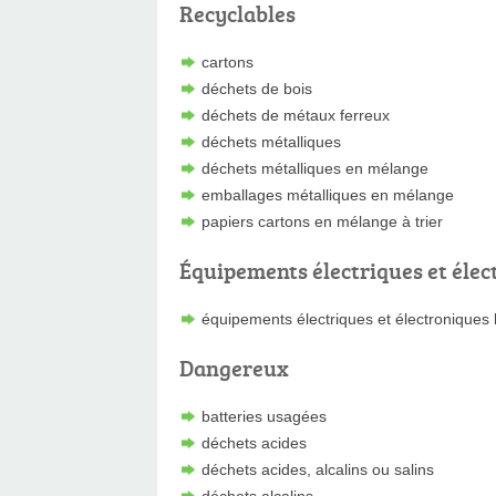
Recyclables
cartons
déchets de bois
déchets de métaux ferreux
déchets métalliques
déchets métalliques en mélange
emballages métalliques en mélange
papiers cartons en mélange à trier
Équipements électriques et élec
équipements électriques et électroniques
Dangereux
batteries usagées
déchets acides
déchets acides, alcalins ou salins