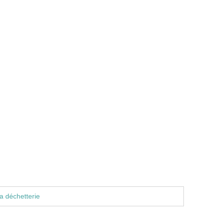
a déchetterie