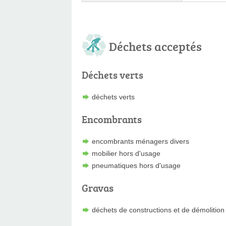
Déchets acceptés
Déchets verts
déchets verts
Encombrants
encombrants ménagers divers
mobilier hors d'usage
pneumatiques hors d'usage
Gravas
déchets de constructions et de démolitio