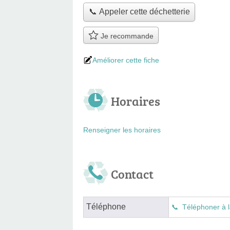
📞 Appeler cette déchetterie
Je recommande
Améliorer cette fiche
Horaires
Renseigner les horaires
Contact
Téléphone
Téléphoner à l