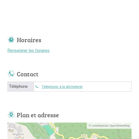
Horaires
Renseigner les horaires
Contact
Téléphone
Téléphoner à la déchetterie
Plan et adresse
© contributeurs OpenStreetMap