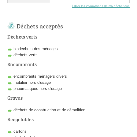
Éditer les informations de ma déchetterie
Déchets acceptés
Déchets verts
biodéchets des ménages
déchets verts
Encombrants
encombrants ménagers divers
mobilier hors d'usage
pneumatiques hors d'usage
Gravas
déchets de construction et de démolition
Recyclables
cartons