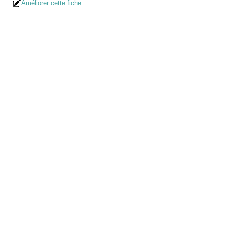
Améliorer cette fiche