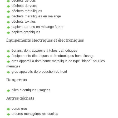
déchets de bois
déchets de verre
déchets métalliques
déchets métalliques en mélange
déchets textiles
papiers cartons en mélange à trier
papiers graphiques
Équipements électriques et électroniques
écrans, dont appareils à tubes cathodiques
équipements électriques et électroniques hors d'usage
gros appareil à dominante métallique de type "blanc" pour les
ménages
gros appareils de production de froid
Dangereux
piles électriques usagées
Autres déchets
corps gras
ordures ménagères résiduelles