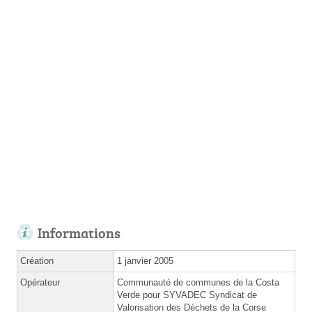
Informations
Création
1 janvier 2005
Opérateur
Communauté de communes de la Costa
Verde pour SYVADEC Syndicat de
Valorisation des Déchets de la Corse