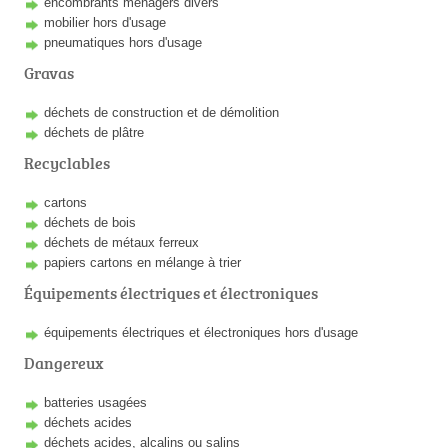
encombrants ménagers divers
mobilier hors d'usage
pneumatiques hors d'usage
Gravas
déchets de construction et de démolition
déchets de plâtre
Recyclables
cartons
déchets de bois
déchets de métaux ferreux
papiers cartons en mélange à trier
Équipements électriques et électroniques
équipements électriques et électroniques hors d'usage
Dangereux
batteries usagées
déchets acides
déchets acides, alcalins ou salins