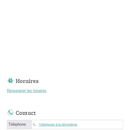
Horaires
Renseigner les horaires
Contact
Téléphone
Téléphoner à la déchetterie