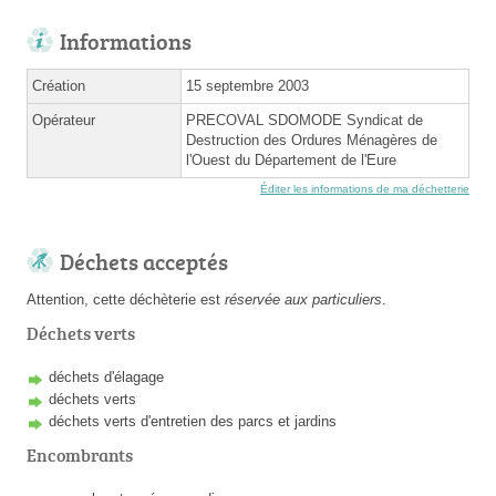
Informations
Création
15 septembre 2003
Opérateur
PRECOVAL SDOMODE Syndicat de
Destruction des Ordures Ménagères de
l'Ouest du Département de l'Eure
Éditer les informations de ma déchetterie
Déchets acceptés
Attention, cette déchèterie est
réservée aux particuliers
.
Déchets verts
déchets d'élagage
déchets verts
déchets verts d'entretien des parcs et jardins
Encombrants