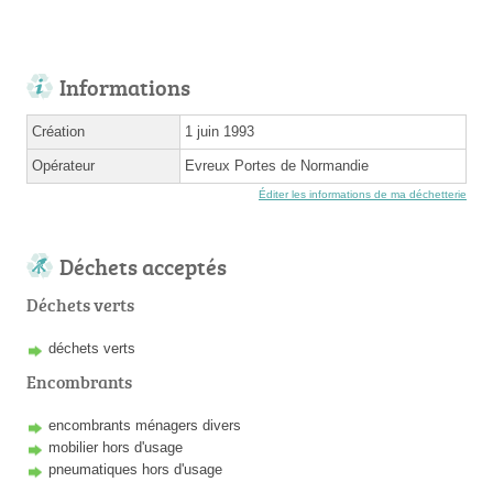
Informations
Création
1 juin 1993
Opérateur
Evreux Portes de Normandie
Éditer les informations de ma déchetterie
Déchets acceptés
Déchets verts
déchets verts
Encombrants
encombrants ménagers divers
mobilier hors d'usage
pneumatiques hors d'usage