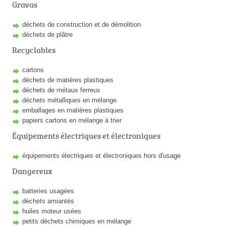
Gravas
déchets de construction et de démolition
déchets de plâtre
Recyclables
cartons
déchets de matières plastiques
déchets de métaux ferreux
déchets métalliques en mélange
emballages en matières plastiques
papiers cartons en mélange à trier
Équipements électriques et électroniques
équipements électriques et électroniques hors d'usage
Dangereux
batteries usagées
déchets amiantés
huiles moteur usées
petits déchets chimiques en mélange