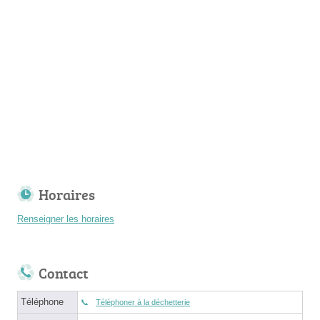
Horaires
Renseigner les horaires
Contact
Téléphone
Téléphoner à la déchetterie