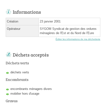
Informations
Création
23 janvier 2001
Opérateur
SYGOM Syndicat de gestion des ordures
ménagères de l'Est et du Nord de l'Eure
Éditer les informations de ma déchetterie
Déchets acceptés
Déchets verts
déchets verts
Encombrants
encombrants ménagers divers
mobilier hors d'usage
Gravas