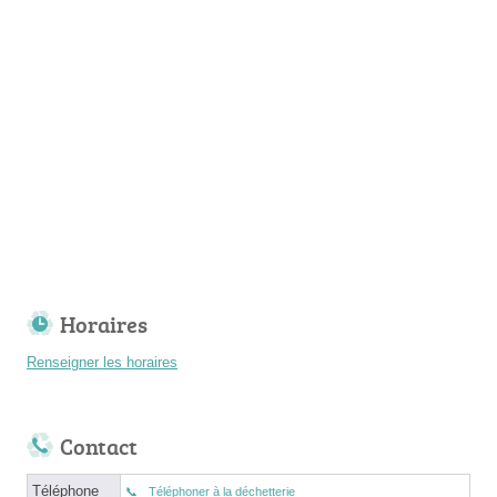
Horaires
Renseigner les horaires
Contact
Téléphone
Téléphoner à la déchetterie