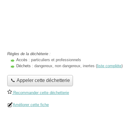
Règles de la déchèterie :
Accès :
particuliers et professionnels
Déchets :
dangereux, non dangereux, inertes (
liste complète
)
📞 Appeler cette déchetterie
Recommander cette déchetterie
Améliorer cette fiche