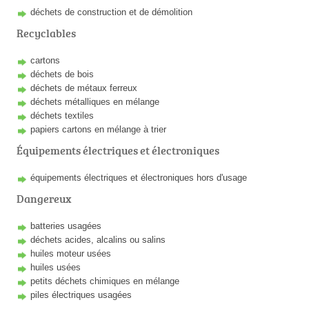
déchets de construction et de démolition
Recyclables
cartons
déchets de bois
déchets de métaux ferreux
déchets métalliques en mélange
déchets textiles
papiers cartons en mélange à trier
Équipements électriques et électroniques
équipements électriques et électroniques hors d'usage
Dangereux
batteries usagées
déchets acides, alcalins ou salins
huiles moteur usées
huiles usées
petits déchets chimiques en mélange
piles électriques usagées