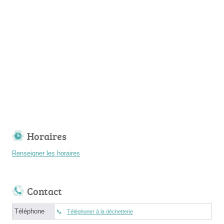
Horaires
Renseigner les horaires
Contact
Téléphone
Téléphoner à la déchetterie