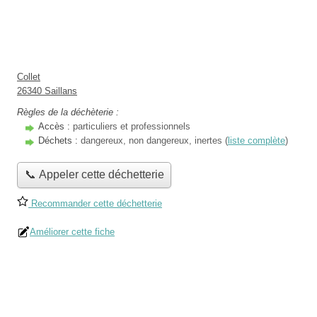
Collet
26340 Saillans
Règles de la déchèterie :
Accès :
particuliers et professionnels
Déchets :
dangereux, non dangereux, inertes (
liste complète
)
📞 Appeler cette déchetterie
Recommander cette déchetterie
Améliorer cette fiche