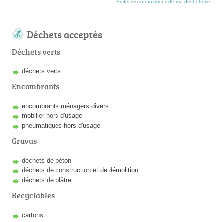
Éditer les informations de ma déchetterie
Déchets acceptés
Déchets verts
déchets verts
Encombrants
encombrants ménagers divers
mobilier hors d'usage
pneumatiques hors d'usage
Gravas
déchets de béton
déchets de construction et de démolition
déchets de plâtre
Recyclables
cartons