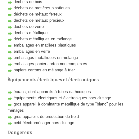
déchets de bois
déchets de matières plastiques
déchets de métaux ferreux
déchets de métaux précieux
déchets de verre
déchets métalliques
déchets métalliques en mélange
emballages en matières plastiques
emballages en verre
emballages métalliques en mélange
emballages papier carton non complexés
papiers cartons en mélange à trier
Équipements électriques et électroniques
écrans, dont appareils à tubes cathodiques
équipements électriques et électroniques hors d'usage
gros appareil à dominante métallique de type "blanc" pour les
ménages
gros appareils de production de froid
petit électroménager hors d'usage
Dangereux