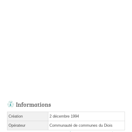
Informations
Création
2 décembre 1994
Opérateur
Communauté de communes du Diois