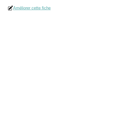
Améliorer cette fiche