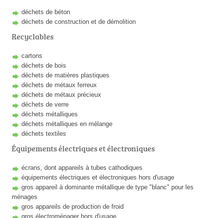
déchets de béton
déchets de construction et de démolition
Recyclables
cartons
déchets de bois
déchets de matières plastiques
déchets de métaux ferreux
déchets de métaux précieux
déchets de verre
déchets métalliques
déchets métalliques en mélange
déchets textiles
Équipements électriques et électroniques
écrans, dont appareils à tubes cathodiques
équipements électriques et électroniques hors d'usage
gros appareil à dominante métallique de type "blanc" pour les
ménages
gros appareils de production de froid
gros électroménager hors d'usage