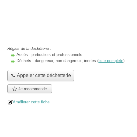
Règles de la déchèterie :
Accès :
particuliers et professionnels
Déchets :
dangereux, non dangereux, inertes (
liste complète
)
📞 Appeler cette déchetterie
Je recommande
Améliorer cette fiche