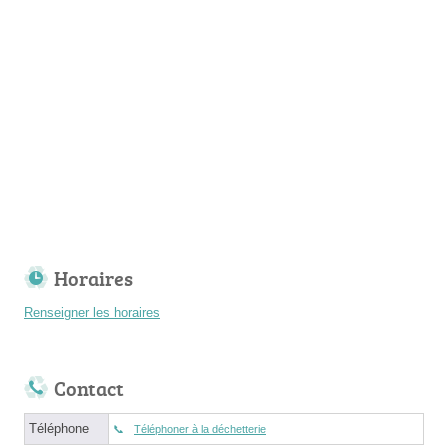
Horaires
Renseigner les horaires
Contact
Téléphone
Téléphoner à la déchetterie