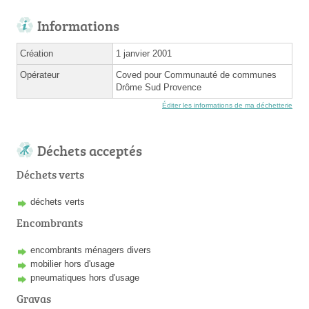
Informations
Création
1 janvier 2001
Opérateur
Coved pour Communauté de communes
Drôme Sud Provence
Éditer les informations de ma déchetterie
Déchets acceptés
Déchets verts
déchets verts
Encombrants
encombrants ménagers divers
mobilier hors d'usage
pneumatiques hors d'usage
Gravas