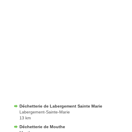
Déchetterie de Labergement Sainte Marie
Labergement-Sainte-Marie
13 km
Déchetterie de Mouthe