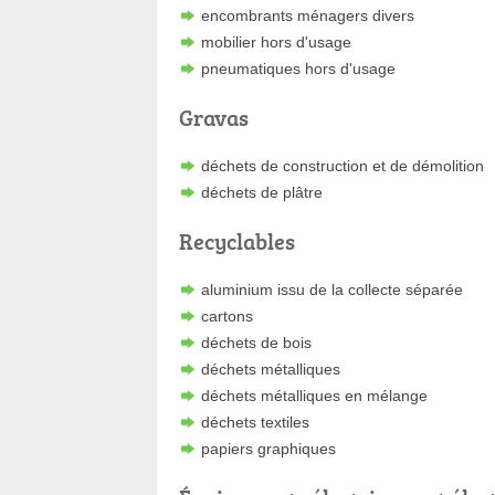
encombrants ménagers divers
mobilier hors d'usage
pneumatiques hors d'usage
Gravas
déchets de construction et de démolition
déchets de plâtre
Recyclables
aluminium issu de la collecte séparée
cartons
déchets de bois
déchets métalliques
déchets métalliques en mélange
déchets textiles
papiers graphiques