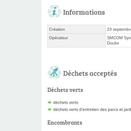
Informations
Création
23 septembr
Opérateur
SMCOM Syndi
Doubs
Déchets acceptés
Déchets verts
déchets verts
déchets verts d'entretien des parcs et jard
Encombrants