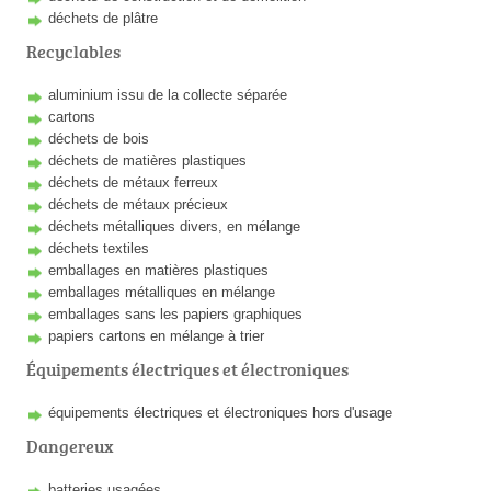
déchets de plâtre
Recyclables
aluminium issu de la collecte séparée
cartons
déchets de bois
déchets de matières plastiques
déchets de métaux ferreux
déchets de métaux précieux
déchets métalliques divers, en mélange
déchets textiles
emballages en matières plastiques
emballages métalliques en mélange
emballages sans les papiers graphiques
papiers cartons en mélange à trier
Équipements électriques et électroniques
équipements électriques et électroniques hors d'usage
Dangereux
batteries usagées