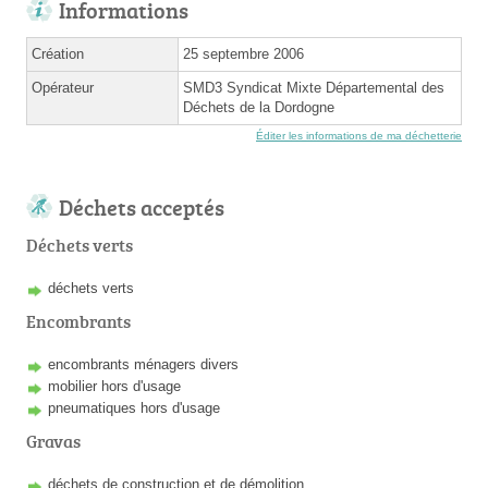
Informations
Création
25 septembre 2006
Opérateur
SMD3 Syndicat Mixte Départemental des
Déchets de la Dordogne
Éditer les informations de ma déchetterie
Déchets acceptés
Déchets verts
déchets verts
Encombrants
encombrants ménagers divers
mobilier hors d'usage
pneumatiques hors d'usage
Gravas
déchets de construction et de démolition