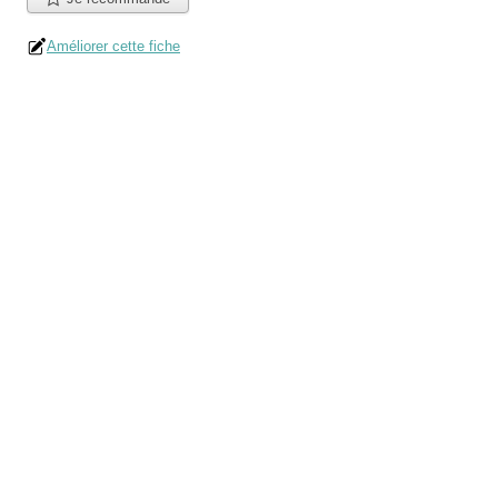
Améliorer cette fiche