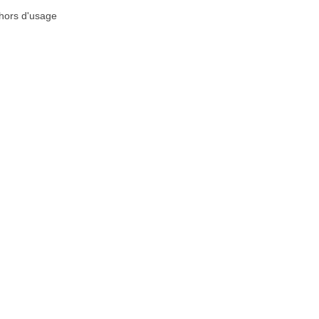
 hors d'usage