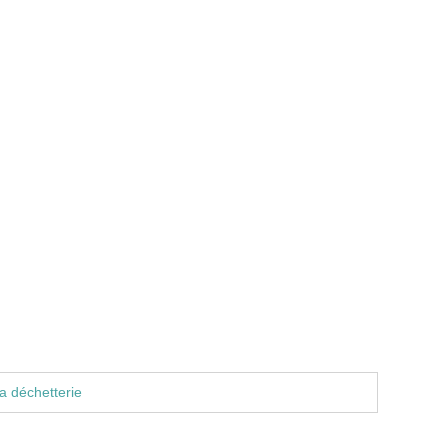
a déchetterie