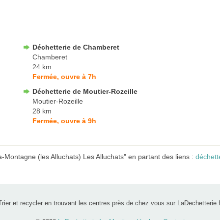
Déchetterie de Chamberet
Chamberet
24 km
Fermée, ouvre à 7h
Déchetterie de Moutier-Rozeille
Moutier-Rozeille
28 km
Fermée, ouvre à 9h
-Montagne (les Alluchats) Les Alluchats" en partant des liens :
déchett
Trier et recycler en trouvant les centres près de chez vous sur LaDechetterie.f