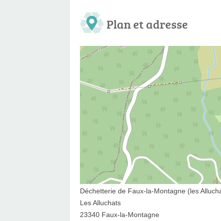
Plan et adresse
Déchetterie de Faux-la-Montagne (les Alluch
Les Alluchats
23340 Faux-la-Montagne