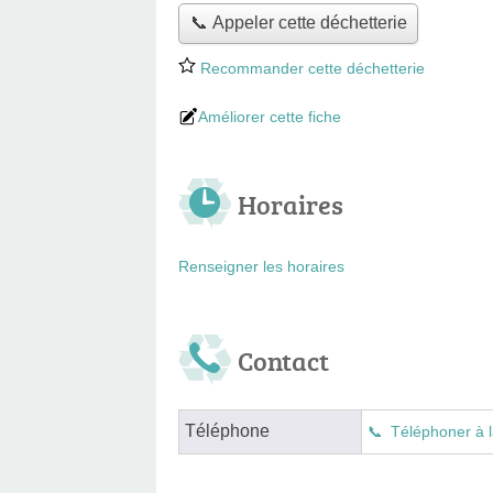
📞 Appeler cette déchetterie
Recommander cette déchetterie
Améliorer cette fiche
Horaires
Renseigner les horaires
Contact
Téléphone
Téléphoner à l