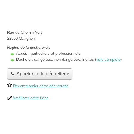
Rue du Chemin Vert
22550 Matignon
Règles de la déchèterie :
Accès :
particuliers et professionnels
Déchets :
dangereux, non dangereux, inertes (
liste complète
)
📞 Appeler cette déchetterie
Recommander cette déchetterie
Améliorer cette fiche