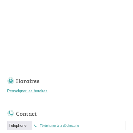
Horaires
Renseigner les horaires
Contact
Téléphone
Téléphoner à la déchetterie