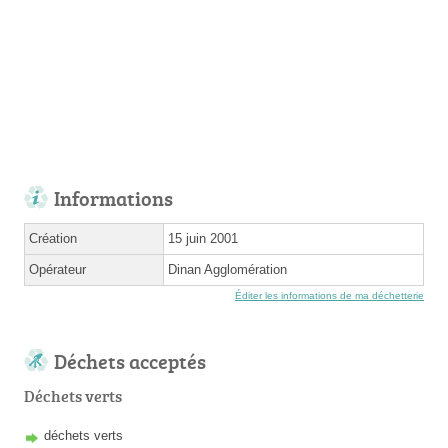
Informations
Création
15 juin 2001
Opérateur
Dinan Agglomération
Éditer les informations de ma déchetterie
Déchets acceptés
Déchets verts
déchets verts