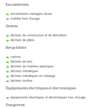
Encombrants
encombrants ménagers divers
mobilier hors d'usage
Gravas
déchets de construction et de démolition
déchets de plâtre
Recyclables
cartons
déchets de bois
déchets de matières plastiques
déchets métalliques
déchets métalliques en mélange
déchets textiles
Équipements électriques et électroniques
équipements électriques et électroniques hors d'usage
Dangereux