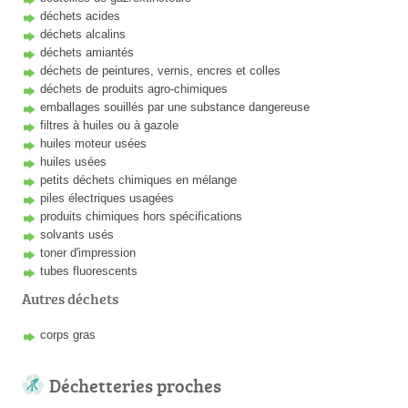
déchets acides
déchets alcalins
déchets amiantés
déchets de peintures, vernis, encres et colles
déchets de produits agro-chimiques
emballages souillés par une substance dangereuse
filtres à huiles ou à gazole
huiles moteur usées
huiles usées
petits déchets chimiques en mélange
piles électriques usagées
produits chimiques hors spécifications
solvants usés
toner d'impression
tubes fluorescents
Autres déchets
corps gras
Déchetteries proches