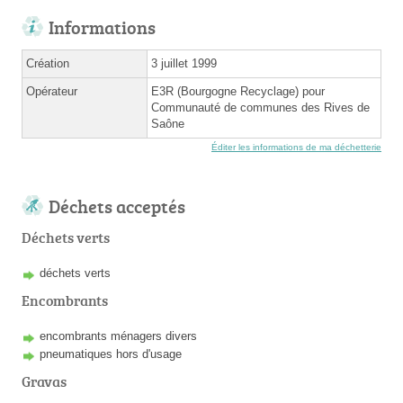
Informations
Création
3 juillet 1999
Opérateur
E3R (Bourgogne Recyclage) pour
Communauté de communes des Rives de
Saône
Éditer les informations de ma déchetterie
Déchets acceptés
Déchets verts
déchets verts
Encombrants
encombrants ménagers divers
pneumatiques hors d'usage
Gravas