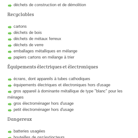
déchets de construction et de démolition
Recyclables
cartons
déchets de bois
déchets de métaux ferreux
déchets de verre
emballages métalliques en mélange
papiers cartons en mélange à trier
Équipements électriques et électroniques
écrans, dont appareils à tubes cathodiques
équipements électriques et électroniques hors d'usage
gros appareil à dominante métallique de type "blanc" pour les
ménages
gros électroménager hors d'usage
petit électroménager hors d'usage
Dangereux
batteries usagées
bouteilles de gaz/extincteurs