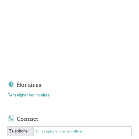
Horaires
Renseigner les horaires
Contact
Téléphone
Téléphoner à la déchetterie