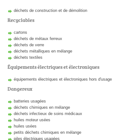
déchets de construction et de démolition
Recyclables
cartons
déchets de métaux ferreux
déchets de verre
déchets métalliques en mélange
déchets textiles
Équipements électriques et électroniques
équipements électriques et électroniques hors d'usage
Dangereux
batteries usagées
déchets chimiques en mélange
déchets infectieux de soins médicaux
huiles moteur usées
huiles usées
petits déchets chimiques en mélange
piles électriques usagées