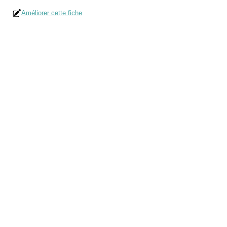
Améliorer cette fiche