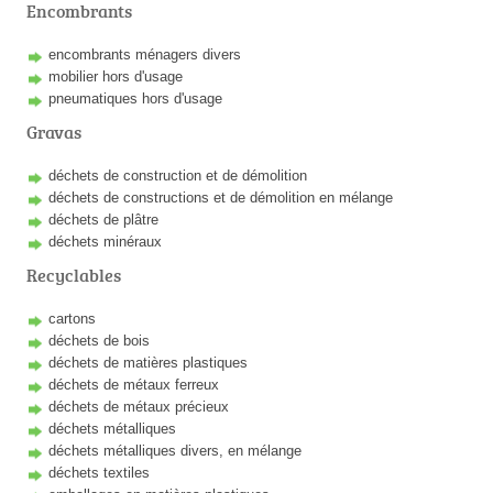
Encombrants
encombrants ménagers divers
mobilier hors d'usage
pneumatiques hors d'usage
Gravas
déchets de construction et de démolition
déchets de constructions et de démolition en mélange
déchets de plâtre
déchets minéraux
Recyclables
cartons
déchets de bois
déchets de matières plastiques
déchets de métaux ferreux
déchets de métaux précieux
déchets métalliques
déchets métalliques divers, en mélange
déchets textiles