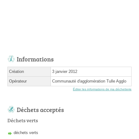
Informations
Création
3 janvier 2012
Opérateur
Communauté d'agglomération Tulle Agglo
Éditer les informations de ma déchetterie
Déchets acceptés
Déchets verts
déchets verts