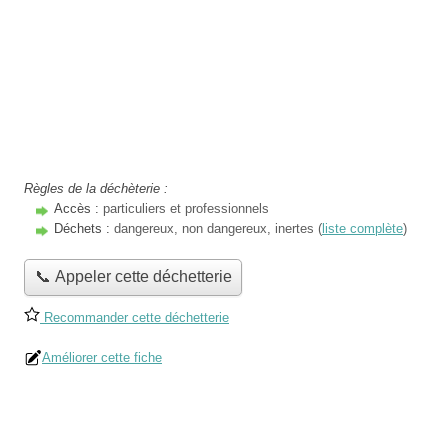
Règles de la déchèterie :
Accès :
particuliers et professionnels
Déchets :
dangereux, non dangereux, inertes (
liste complète
)
📞 Appeler cette déchetterie
Recommander cette déchetterie
Améliorer cette fiche