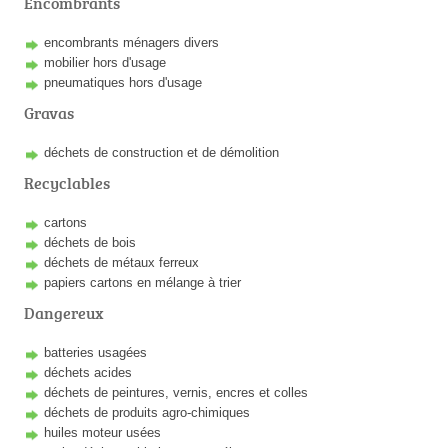
Encombrants
encombrants ménagers divers
mobilier hors d'usage
pneumatiques hors d'usage
Gravas
déchets de construction et de démolition
Recyclables
cartons
déchets de bois
déchets de métaux ferreux
papiers cartons en mélange à trier
Dangereux
batteries usagées
déchets acides
déchets de peintures, vernis, encres et colles
déchets de produits agro-chimiques
huiles moteur usées