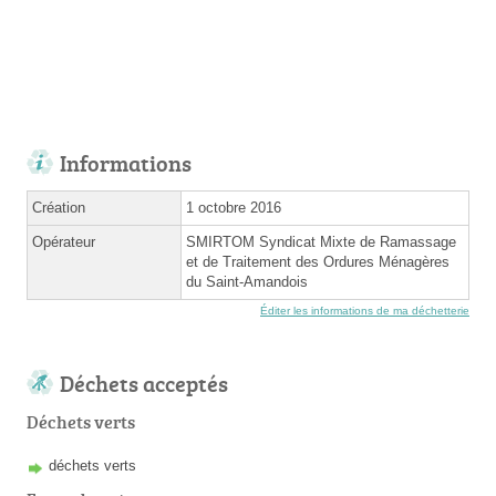
Informations
Création
1 octobre 2016
Opérateur
SMIRTOM Syndicat Mixte de Ramassage
et de Traitement des Ordures Ménagères
du Saint-Amandois
Éditer les informations de ma déchetterie
Déchets acceptés
Déchets verts
déchets verts