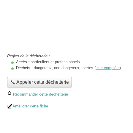
Règles de la déchèterie :
Accès :
particuliers et professionnels
Déchets :
dangereux, non dangereux, inertes (
liste complète
)
📞 Appeler cette déchetterie
Recommander cette déchetterie
Améliorer cette fiche