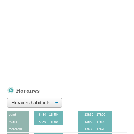
Horaires
Lundi
8h30 - 11h50
13h30 - 17h20
Mardi
8h30 - 11h50
13h30 - 17h20
Mercredi
13h30 - 17h20