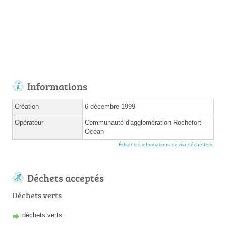
Informations
Création
6 décembre 1999
Opérateur
Communauté d'agglomération Rochefort
Océan
Éditer les informations de ma déchetterie
Déchets acceptés
Déchets verts
déchets verts