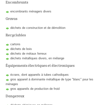
Encombrants
encombrants ménagers divers
Gravas
déchets de construction et de démolition
Recyclables
cartons
déchets de bois
déchets de métaux ferreux
déchets métalliques divers, en mélange
Équipements électriques et électroniques
écrans, dont appareils à tubes cathodiques
gros appareil à dominante métallique de type "blanc" pour les
ménages
gros appareils de production de froid
Dangereux