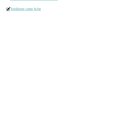
Améliorer cette fiche