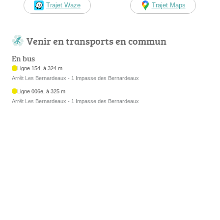
Trajet Waze
Trajet Maps
Venir en transports en commun
En bus
Ligne 154, à 324 m
Arrêt Les Bernardeaux - 1 Impasse des Bernardeaux
Ligne 006e, à 325 m
Arrêt Les Bernardeaux - 1 Impasse des Bernardeaux