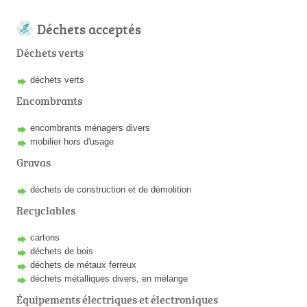
Déchets acceptés
Déchets verts
déchets verts
Encombrants
encombrants ménagers divers
mobilier hors d'usage
Gravas
déchets de construction et de démolition
Recyclables
cartons
déchets de bois
déchets de métaux ferreux
déchets métalliques divers, en mélange
Équipements électriques et électroniques