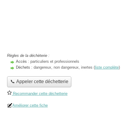
Règles de la déchèterie :
Accès :
particuliers et professionnels
Déchets :
dangereux, non dangereux, inertes (
liste complète
)
📞 Appeler cette déchetterie
Recommander cette déchetterie
Améliorer cette fiche