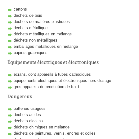
cartons
déchets de bois
déchets de matières plastiques
déchets métalliques
déchets métalliques en mélange
déchets non métalliques
emballages métalliques en mélange
papiers graphiques
Équipements électriques et électroniques
écrans, dont appareils à tubes cathodiques
équipements électriques et électroniques hors d'usage
gros appareils de production de froid
Dangereux
batteries usagées
déchets acides
déchets alcalins
déchets chimiques en mélange
déchets de peintures, vernis, encres et colles