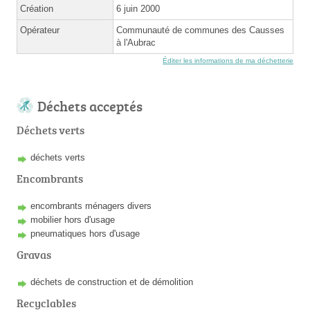
Création
6 juin 2000
Opérateur
Communauté de communes des Causses
à l'Aubrac
Éditer les informations de ma déchetterie
Déchets acceptés
Déchets verts
déchets verts
Encombrants
encombrants ménagers divers
mobilier hors d'usage
pneumatiques hors d'usage
Gravas
déchets de construction et de démolition
Recyclables