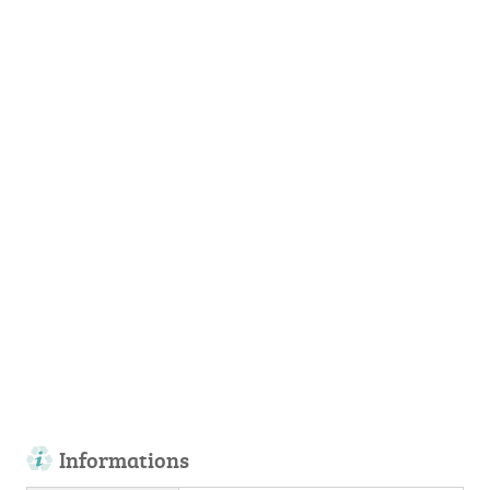
Informations