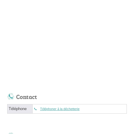
Contact
Téléphone
Téléphoner à la déchetterie