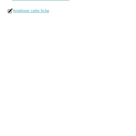
Améliorer cette fiche