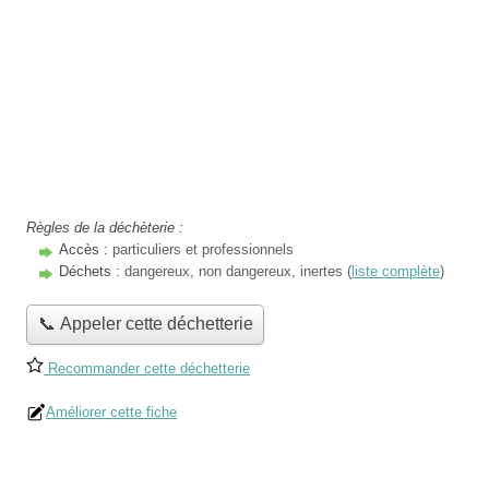
Règles de la déchèterie :
Accès :
particuliers et professionnels
Déchets :
dangereux, non dangereux, inertes (
liste complète
)
📞 Appeler cette déchetterie
Recommander cette déchetterie
Améliorer cette fiche