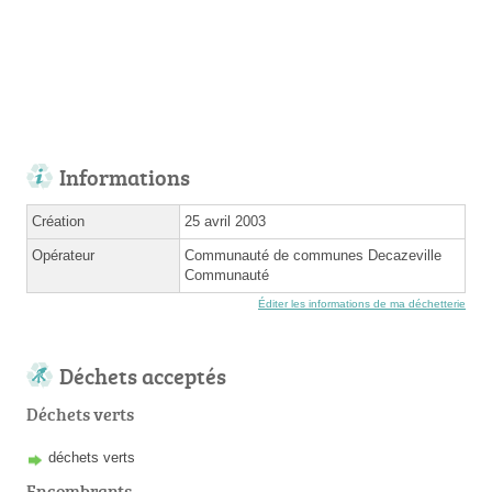
Informations
Création
25 avril 2003
Opérateur
Communauté de communes Decazeville
Communauté
Éditer les informations de ma déchetterie
Déchets acceptés
Déchets verts
déchets verts
Encombrants