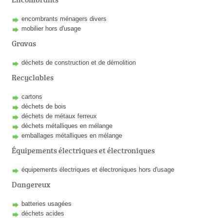
encombrants ménagers divers
mobilier hors d'usage
Gravas
déchets de construction et de démolition
Recyclables
cartons
déchets de bois
déchets de métaux ferreux
déchets métalliques en mélange
emballages métalliques en mélange
Équipements électriques et électroniques
équipements électriques et électroniques hors d'usage
Dangereux
batteries usagées
déchets acides