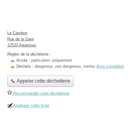
Le Cambon
Rue de la Gare
12520 Aguessac
Règles de la déchèterie :
Accès :
particuliers uniquement
Déchets :
dangereux, non dangereux, inertes (
liste complète
)
📞 Appeler cette déchetterie
Recommander cette déchetterie
Améliorer cette fiche