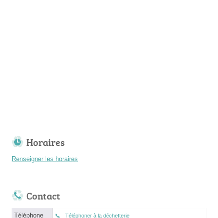
Horaires
Renseigner les horaires
Contact
Téléphone
Téléphoner à la déchetterie