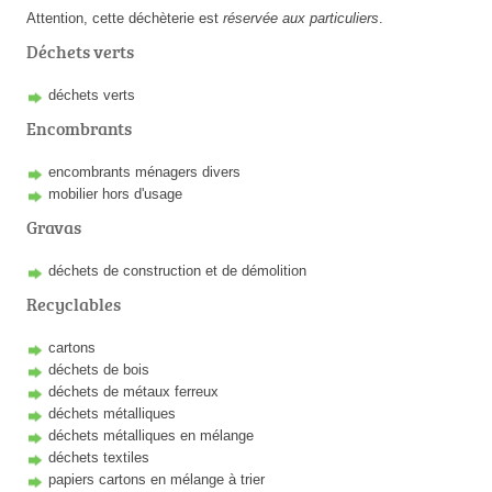
Attention, cette déchèterie est
réservée aux particuliers
.
Déchets verts
déchets verts
Encombrants
encombrants ménagers divers
mobilier hors d'usage
Gravas
déchets de construction et de démolition
Recyclables
cartons
déchets de bois
déchets de métaux ferreux
déchets métalliques
déchets métalliques en mélange
déchets textiles
papiers cartons en mélange à trier