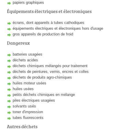
papiers graphiques
Équipements électriques et électroniques
écrans, dont appareils à tubes cathodiques
équipements électriques et électroniques hors d'usage
gros appareils de production de froid
Dangereux
batteries usagées
déchets acides
déchets chimiques mélangés pour traitement
déchets de peintures, vernis, encres et colles
déchets de produits agro-chimiques
huiles moteur usées
huiles usées
petits déchets chimiques en mélange
piles électriques usagées
solvants usés
toner d'impression
tubes fluorescents
Autres déchets