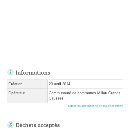
Informations
Création
29 avril 2014
Opérateur
Communauté de communes Millau Grands
Causses
Éditer les informations de ma déchetterie
Déchets acceptés