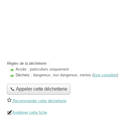
Règles de la déchèterie :
Accès :
particuliers uniquement
Déchets :
dangereux, non dangereux, inertes (
liste complète
)
📞 Appeler cette déchetterie
Recommander cette déchetterie
Améliorer cette fiche