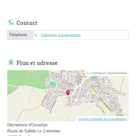
Contact
Téléphone
Téléphoner à la déchetterie
Plan et adresse
© contributeurs OpenStreetMap
Corriger l’adresse ou la localisation
Déchetterie d'Ouveillan
Route de Sallèle Le Colombier