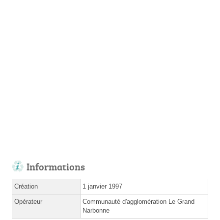
Informations
Création
1 janvier 1997
Opérateur
Communauté d'agglomération Le Grand
Narbonne