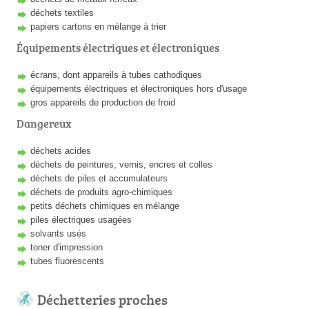
déchets textiles
papiers cartons en mélange à trier
Équipements électriques et électroniques
écrans, dont appareils à tubes cathodiques
équipements électriques et électroniques hors d'usage
gros appareils de production de froid
Dangereux
déchets acides
déchets de peintures, vernis, encres et colles
déchets de piles et accumulateurs
déchets de produits agro-chimiques
petits déchets chimiques en mélange
piles électriques usagées
solvants usés
toner d'impression
tubes fluorescents
Déchetteries proches