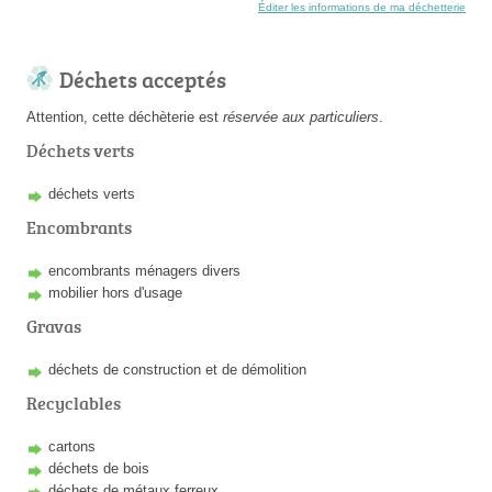
Éditer les informations de ma déchetterie
Déchets acceptés
Attention, cette déchèterie est
réservée aux particuliers
.
Déchets verts
déchets verts
Encombrants
encombrants ménagers divers
mobilier hors d'usage
Gravas
déchets de construction et de démolition
Recyclables
cartons
déchets de bois
déchets de métaux ferreux