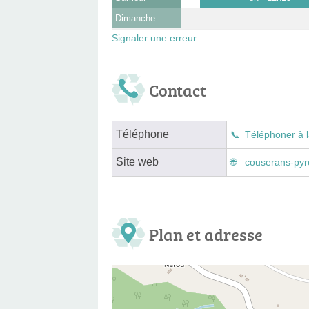
Dimanche
Signaler une erreur
Contact
Téléphone
Téléphoner à l
Site web
couserans-pyr
Plan et adresse