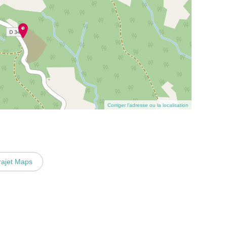
Corriger l’adresse ou la localisation
rajet Maps