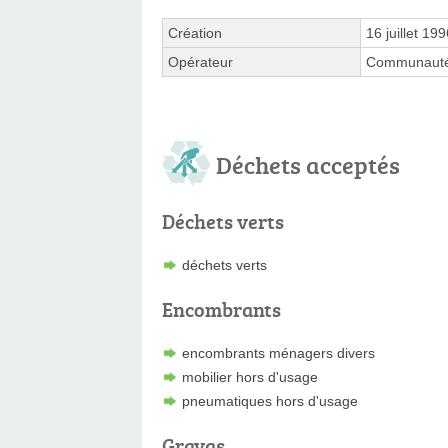
Création
16 juillet 19
Opérateur
Communauté
Déchets acceptés
Déchets verts
déchets verts
Encombrants
encombrants ménagers divers
mobilier hors d'usage
pneumatiques hors d'usage
Gravas