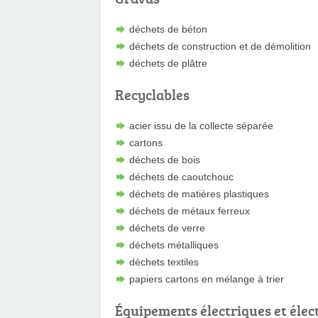
déchets de béton
déchets de construction et de démolition
déchets de plâtre
Recyclables
acier issu de la collecte séparée
cartons
déchets de bois
déchets de caoutchouc
déchets de matières plastiques
déchets de métaux ferreux
déchets de verre
déchets métalliques
déchets textiles
papiers cartons en mélange à trier
Équipements électriques et élec