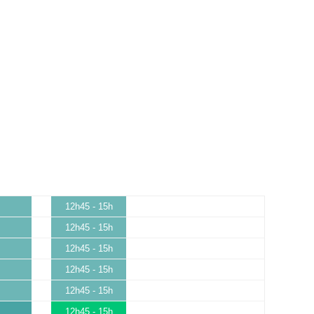
12h45 - 15h
12h45 - 15h
12h45 - 15h
12h45 - 15h
12h45 - 15h
12h45 - 15h