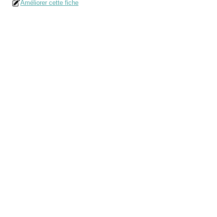
Améliorer cette fiche