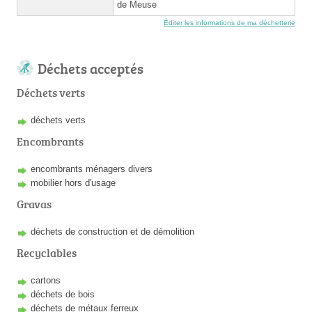
de Meuse
Éditer les informations de ma déchetterie
Déchets acceptés
Déchets verts
déchets verts
Encombrants
encombrants ménagers divers
mobilier hors d'usage
Gravas
déchets de construction et de démolition
Recyclables
cartons
déchets de bois
déchets de métaux ferreux