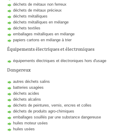
déchets de métaux non ferreux
déchets de métaux précieux
déchets métalliques
déchets métalliques en mélange
déchets textiles
emballages métalliques en mélange
papiers cartons en mélange à trier
Équipements électriques et électroniques
équipements électriques et électroniques hors d'usage
Dangereux
autres déchets salins
batteries usagées
déchets acides
déchets alcalins
déchets de peintures, vernis, encres et colles
déchets de produits agro-chimiques
emballages souillés par une substance dangereuse
huiles moteur usées
huiles usées