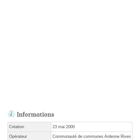
Informations
Création
23 mai 2000
Opérateur
Communauté de communes Ardenne Rives