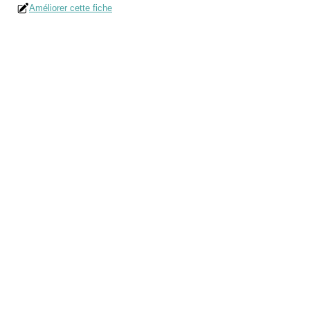
Améliorer cette fiche