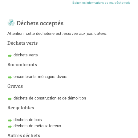
Éditer les informations de ma déchetterie
Déchets acceptés
Attention, cette déchèterie est
réservée aux particuliers
.
Déchets verts
déchets verts
Encombrants
encombrants ménagers divers
Gravas
déchets de construction et de démolition
Recyclables
déchets de bois
déchets de métaux ferreux
Autres déchets