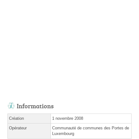
Informations
Création
1 novembre 2008
Opérateur
Communauté de communes des Portes de
Luxembourg